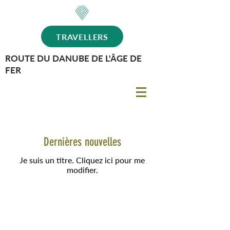
TRAVELLERS
ROUTE DU DANUBE DE L'ÂGE DE
FER
Dernières nouvelles
Je suis un titre. Cliquez ici pour me
modifier.