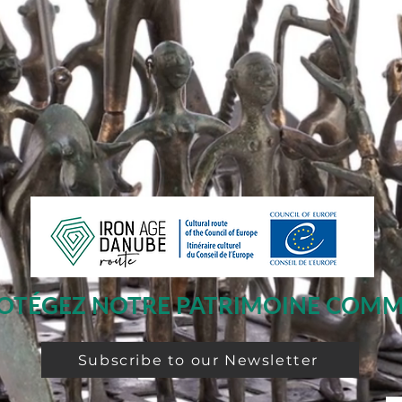
OTÉGEZ NOTRE PATRIMOINE COM
Subscribe to our Newsletter