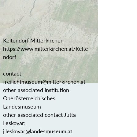
Keltendorf Mitterkirchen
https://www.mitterkirchen.at/Kelte
ndorf
contact
freilichtmuseum@mitterkirchen.at
other associated institution
Oberösterreichisches
Landesmuseum
other associated contact Jutta
Leskovar:
j.leskovar@landesmuseum.at