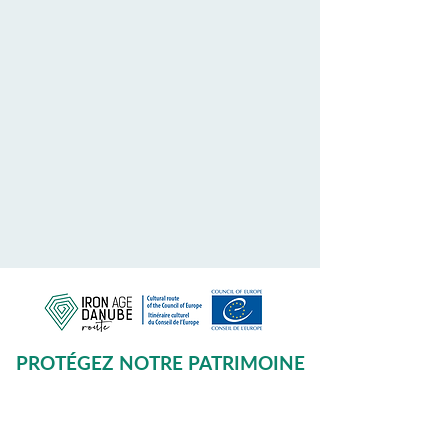
PROTÉGEZ NOTRE PATRIMOINE
COMMUN
Subscribe to our Newsletter